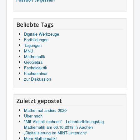
Beliebte Tags
Digitale Werkzeuge
Fortbildungen
Tagungen
MNU
Mathematik
GeoGebra
Fachdidaktik
Fachseminar
zur Diskussion
Zuletzt gepostet
Mathe mal anders 2020
Über mich
"Mit Vielfalt rechnen"​ - Lehrerfortbildungstag
Mathematik am 06.10.2018 in Aachen
„Digitalisierung im MINT-Unterricht“
Mehr Mathematik!