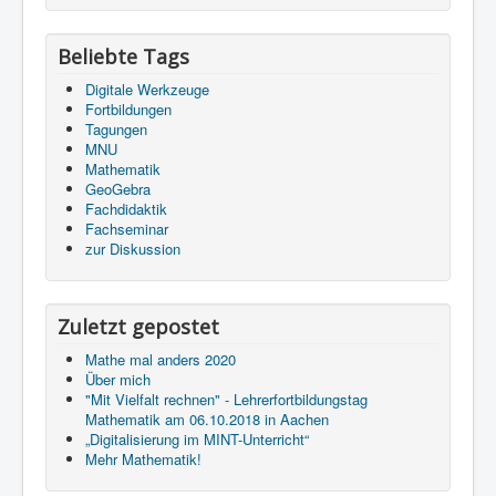
Beliebte Tags
Digitale Werkzeuge
Fortbildungen
Tagungen
MNU
Mathematik
GeoGebra
Fachdidaktik
Fachseminar
zur Diskussion
Zuletzt gepostet
Mathe mal anders 2020
Über mich
"Mit Vielfalt rechnen"​ - Lehrerfortbildungstag
Mathematik am 06.10.2018 in Aachen
„Digitalisierung im MINT-Unterricht“
Mehr Mathematik!