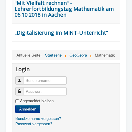
"Mit Vielfalt rechnen"​ -
Lehrerfortbildungstag Mathematik am
06.10.2018 in Aachen
„Digitalisierung im MINT-Unterricht“
Aktuelle Seite:
Startseite
GeoGebra
Mathematik
Login
Benutzername
Passwort
Angemeldet bleiben
Anmelden
Benutzername vergessen?
Passwort vergessen?